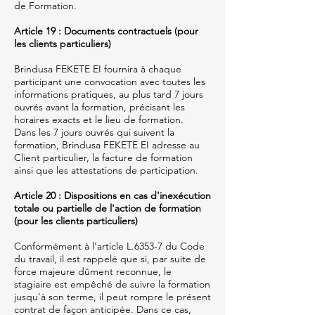
de Formation.
Article 19 : Documents contractuels (pour
les clients particuliers)
Brindusa FEKETE EI fournira à chaque
participant une convocation avec toutes les
informations pratiques, au plus tard 7 jours
ouvrés avant la formation, précisant les
horaires exacts et le lieu de formation.
Dans les 7 jours ouvrés qui suivent la
formation, Brindusa FEKETE EI adresse au
Client particulier, la facture de formation
ainsi que les attestations de participation.
Article 20 : Dispositions en cas d'inexécution
totale ou partielle de l'action de formation
(pour les clients particuliers)
Conformément à l'article L.6353-7 du Code
du travail, il est rappelé que si, par suite de
force majeure dûment reconnue, le
stagiaire est empêché de suivre la formation
jusqu'à son terme, il peut rompre le présent
contrat de façon anticipée. Dans ce cas,