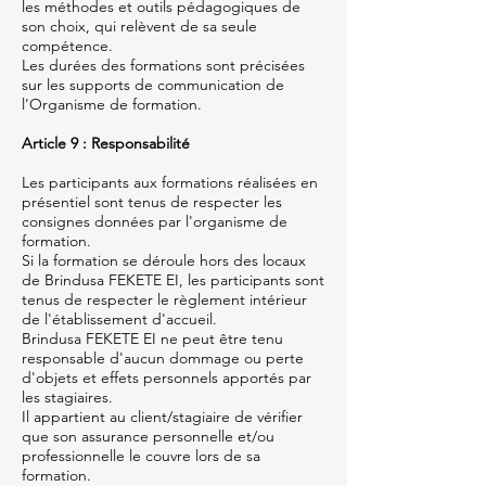
les méthodes et outils pédagogiques de
son choix, qui relèvent de sa seule
compétence.
Les durées des formations sont précisées
sur les supports de communication de
l'Organisme de formation.
Article 9 : Responsabilité
Les participants aux formations réalisées en
présentiel sont tenus de respecter les
consignes données par l'organisme de
formation.
Si la formation se déroule hors des locaux
de Brindusa FEKETE EI, les participants sont
tenus de respecter le règlement intérieur
de l'établissement d'accueil.
Brindusa FEKETE EI ne peut être tenu
responsable d'aucun dommage ou perte
d'objets et effets personnels apportés par
les stagiaires.
Il appartient au client/stagiaire de vérifier
que son assurance personnelle et/ou
professionnelle le couvre lors de sa
formation.